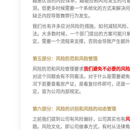
越是优良的内控体系，越能控制风险发生的可
洞，但更多时候需要一个系统化的方式来解决问
缺乏内控导致舞弊行为发生。
我们也有许多应对风险的措施，如何减轻风险
法。大多数时候，一个部门提出的方案可能只
定，需要一个流程来支撑，否则会导致产生额外
第五部分：风险防范和风险管理
风险防范和风险管理要求
我们避免不必要的风险
对这个问题会有不同看法。对于什么是需要避免
况下若要查看房产证，是看复印件即可，还是一
定，皆为公司内部规定。
第六部分：风险的识别和风险的动态管理
之前我们提到公司有风险偏好，公司其实也有
风
题。风险文化，即公司做事方式，有时从法律角