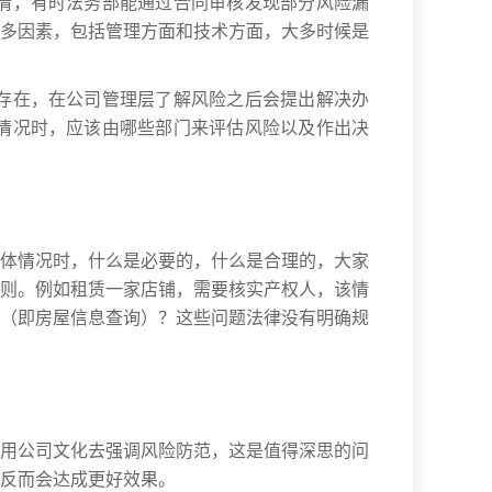
情，有时法务部能通过合同审核发现部分风险漏
多因素，包括管理方面和技术方面，大多时候是
存在，在公司管理层了解风险之后会提出解决办
情况时，应该由哪些部门来评估风险以及作出决
体情况时，什么是必要的，什么是合理的，大家
则。例如租赁一家店铺，需要核实产权人，该情
（即房屋信息查询）？这些问题法律没有明确规
用公司文化去强调风险防范，这是值得深思的问
反而会达成更好效果。