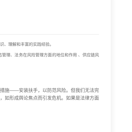
识、理解和丰富的实践经验。
管理、法务在风险管理方面的地位和作用 、供应链风
措施——安装扶手，以防范风险。但我们无法完
，如形成舆论焦点而引发危机。如果是法律方面