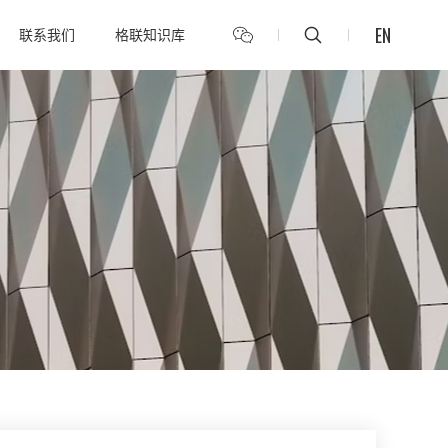
EN
联系我们
格联知识库