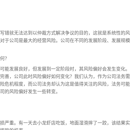
写错就无法达到以仲裁方式解决争议的目的，这就是系统性的风
对于公司是最大的经营风险。公司在不同的发展阶段、发展规模
如何？
可能发展良好，但发展到一定阶段时，其风险偏好会发生变化。
完善，公司此时风险偏好如何变化？我们认为，作为公司法务需
险危机程度，而公司法务却认为这是值得关注的风险，法务可能
司的风险偏好发生一些转变。
损严重。有一天去小龙虾店吃饭，地面湿滑摔了一跤，该结果实