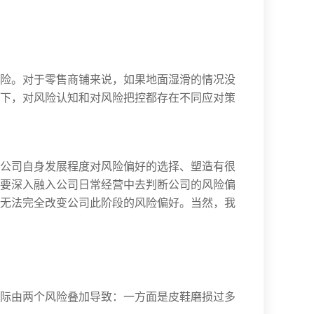
险。对于零售商铺来说，如果地面湿滑的情况没
下，对风险认知和对风险把控都存在不同应对策
公司自身发展程度对风险偏好的选择、塑造有很
要深入融入公司日常经营中去判断公司的风险偏
无法完全改变公司此阶段的风险偏好。当然，我
际由两个风险叠加导致：一方面是皮鞋磨损过多