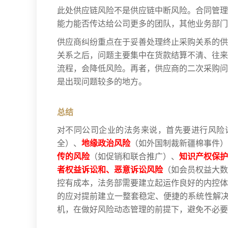
此处供应链风险不是供应链中断风险。合同管理
能力能否传达给公司更多的团队，其他业务部门
供应商纠纷重点在于妥善处理终止采购关系的供
关系之后，问题主要集中在货款结算不清、往来
流程，会降低风险。再者，供应商的二次采购问
是出现问题较多的地方。
总结
对不同公司企业的法务来说，首先要进行风险
全）、
地缘政治风险
（如外国制裁新疆棉事件）
传的风险
（如促销和联合推广）、
知识产权保护
者权益诉讼和、恶意诉讼风险
（如会员权益大数
控有成本，法务部需要建立起运作良好的内控体
的应对提前建立一整套稳定、便捷的系统性解决
机，在做好风险动态管理的前提下，避免不必要