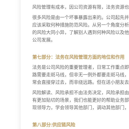
风险管理有成本，因公司资源有限，法务资源也
很多风险是由一个坏事暴露出来的。公司起先并
应该采取何种措施防范风险。从另一个角度分析
的风险大同小异，了解别人遇到何种风险以及他
公司发展。
第七部分：法务在风险管理方面的地位和作用
法务是公司风险的重要管理者，日常工作重点即
路需要走斑马线，但非无一例外都要走斑马线，
常会直接穿过去，而非绕远路。但在送小朋友去
风险解读、风险承担不由法务决定，风险承担由
有更加贴切的场景，我们也能更好的帮助业务部
现领导力，学会领导其他部门，调动其他部门，
第八部分:供应链风险