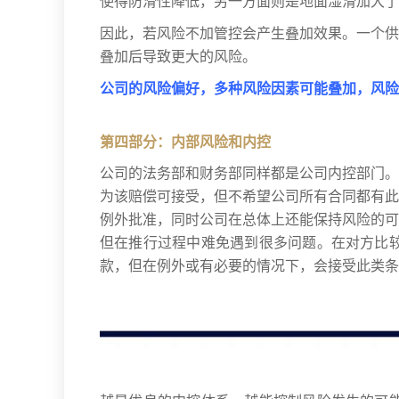
使得防滑性降低，另一方面则是地面湿滑加大了
因此，若风险不加管控会产生叠加效果。一个供
叠加后导致更大的风险。
公司的风险偏好，多种风险因素可能叠加，风险
第四部分：内部风险和内控
公司的法务部和财务部同样都是公司内控部门。
为该赔偿可接受，但不希望公司所有合同都有此
例外批准，同时公司在总体上还能保持风险的可
但在推行过程中难免遇到很多问题。在对方比
款，但在例外或有必要的情况下，会接受此类条