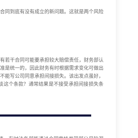
合同到底有没有成立的新问题。这就是两个风险
有若干合同可能要承担较大赔偿责任，财务部认
准是统一的，因此财务有时根据需求变化可做出
不能写公司同意承担间接损失。该出发点虽好，
谈这个条款？通常结果是不接受承担间接损失条