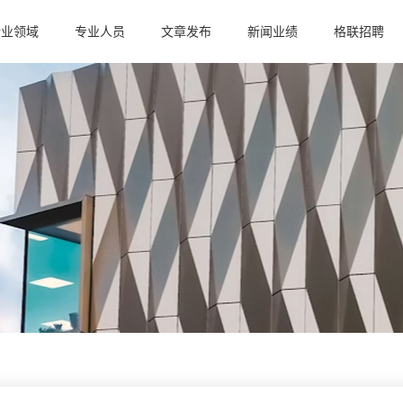
行业领域
专业人员
文章发布
新闻业绩
格联招聘