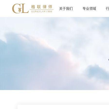
关于我们
专业领域