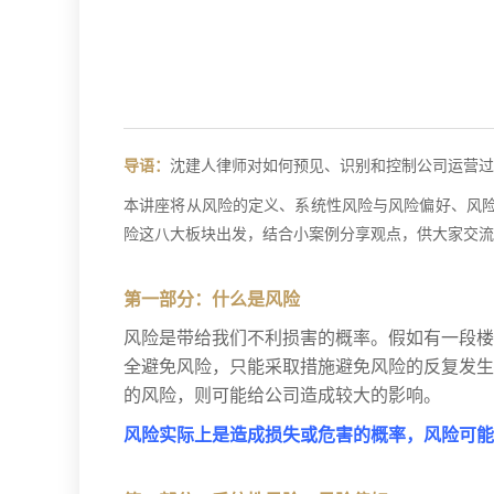
导语：
沈建人律师对如何预见、识别和控制公司运营过
本讲座将从风险的定义、系统性风险与风险偏好、风险
险这八大板块出发，结合小案例分享观点，供大家交流
第一部分：什么是风险
风险是带给我们不利损害的概率。假如有一段楼
全避免风险，只能采取措施避免风险的反复发生
的风险，则可能给公司造成较大的影响。
风险
实际上是造成损失或危害的概率，风险可能