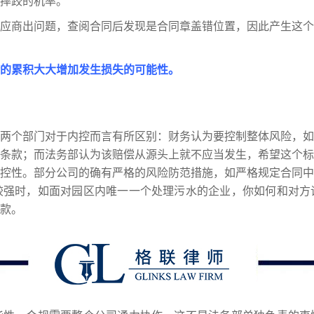
摔跤的机率。
应商出问题，查阅合同后发现是合同章盖错位置，因此产生这个
的累积大大增加发生损失的可能性。
两个部门对于内控而言有所区别：财务认为要控制整体风险，如
条款；而法务部认为该赔偿从源头上就不应当发生，希望这个标
控性。部分公司的确有严格的风险防范措施，如严格规定合同中
较强时，如面对园区内唯一一个处理污水的企业，你如何和对方
款。