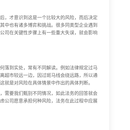
后，才意识到这是一个比较大的风险，而后决定
其中也有诸多博弈和挑战。很多同类型企业遇到
公司在关键性步骤上有一些重大失误，就会影响
何落到实处，常有不同解读。例如法律规定过马
离超市较远一边，因过斑马线会绕远路，所以通
这就是对风险在具体情景中作出的具体判断。
，需要我们甄别不同情况，如此法务的回答就会
虑公司愿意承担何种风险，法务在此过程中应展