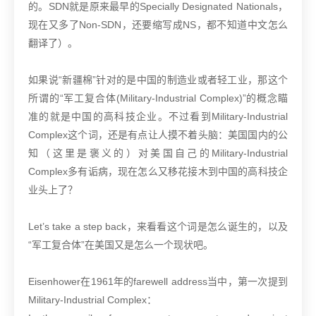
的。SDN就是原来最早的Specially Designated Nationals，
现在又多了Non-SDN，还要缩写成NS，都不知道中文怎么
翻译了）。
如果说“新疆棉”针对的是中国的制造业或者轻工业，那这个
所谓的“军工复合体(Military-Industrial Complex)”的概念瞄
准的就是中国的高科技企业。不过看到Military-Industrial
Complex这个词，还是有点让人摸不着头脑：美国国内的公
知（这里是褒义的）对美国自己的Military-Industrial
Complex多有诟病，现在怎么又移花接木到中国的高科技企
业头上了？
Let’s take a step back，来看看这个词是怎么诞生的，以及
“军工复合体”在美国又是怎么一个现状吧。
Eisenhower在1961年的farewell address当中，第一次提到
Military-Industrial Complex：