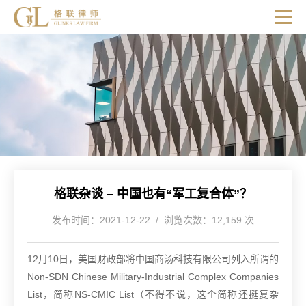
格联杂谈 – 中国也有“军工复合体”？
发布时间：2021-12-22 / 浏览次数：12,159 次
12月10日，美国财政部将中国商汤科技有限公司列入所谓的
Non-SDN Chinese Military-Industrial Complex Companies
List，简称NS-CMIC List（不得不说，这个简称还挺复杂