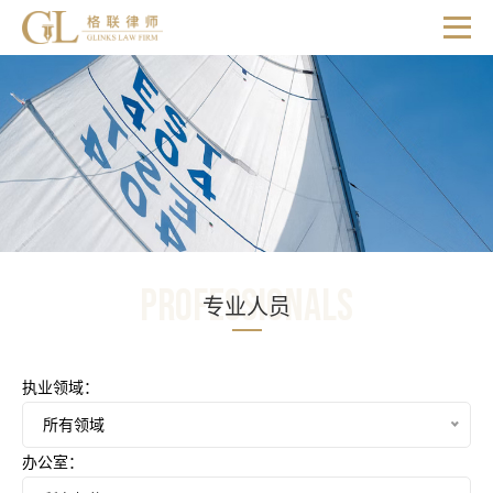
Professionals
专业人员
执业领域：
所有领域
办公室：