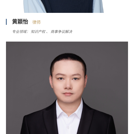
黄颖怡
律师
专业领域：
知识产权
商事争议解决