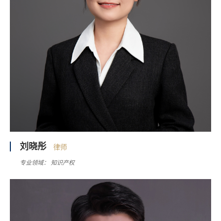
刘晓彤
律师
专业领域：
知识产权