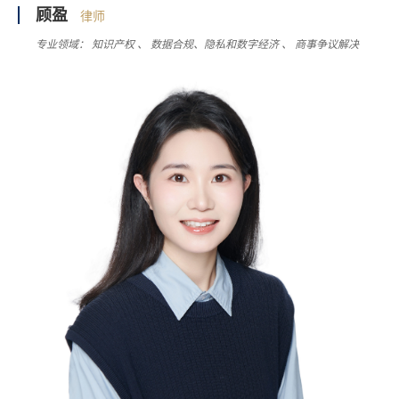
顾盈
律师
专业领域：
知识产权
数据合规、隐私和数字经济
商事争议解决