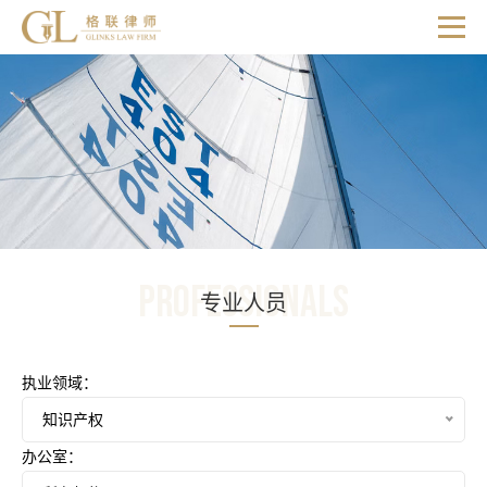
Professionals
专业人员
执业领域：
知识产权
办公室：