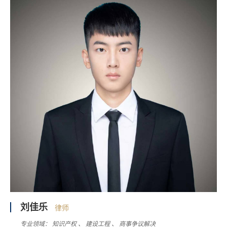
刘佳乐
律师
专业领域：
知识产权
建设工程
商事争议解决