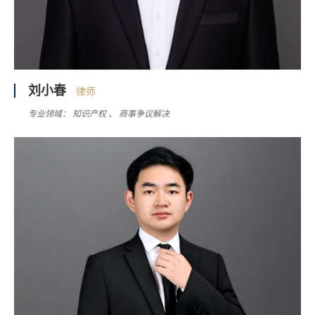
刘小春
律师
专业领域：
知识产权
商事争议解决