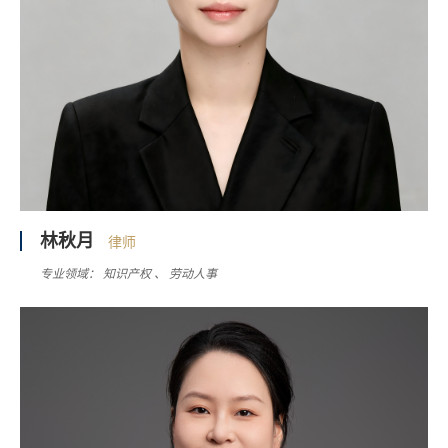
林秋月
律师
专业领域：
知识产权
劳动人事