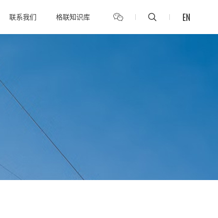
EN
联系我们
格联知识库