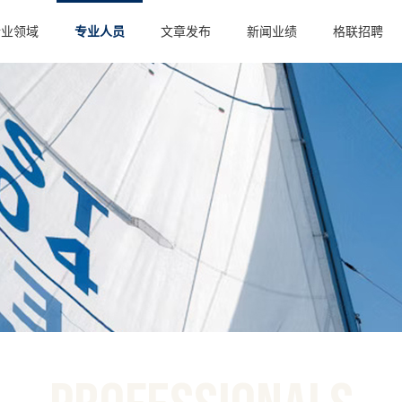
行业领域
专业人员
文章发布
新闻业绩
格联招聘