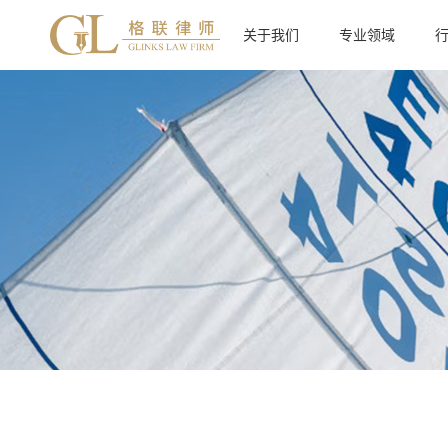
关于我们
专业领域