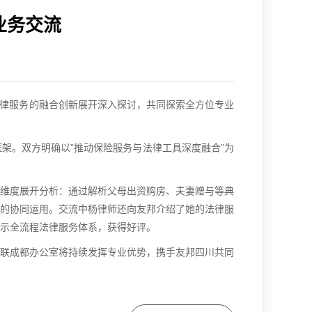
业务交流
法律服务的融合创新展开深入探讨，共同探索全方位专业
架。双方明确以”推动保险服务与法律工具深度融合”为
维度展开分析：通过解析父母出资购房、夫妻赠与等典
的协同运用。交流中杨律师还向友邦介绍了她的法律服
示全流程法律服务体系，获得好评。
联成都办公室将持续发挥专业优势，携手友邦四川共同