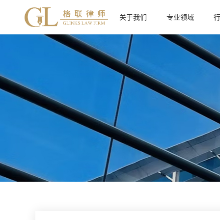
关于我们
专业领域