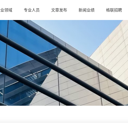
行业领域
专业人员
文章发布
新闻业绩
格联招聘