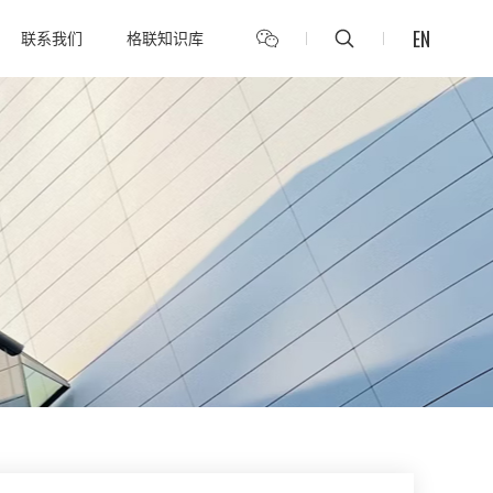
EN
联系我们
格联知识库