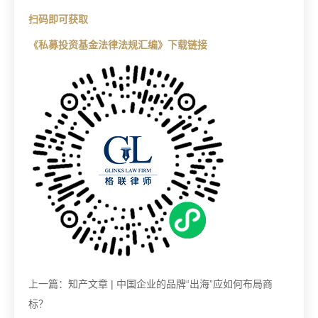
扫码即可获取
《私募投资基金法律法规汇编》
下载链接
上一篇：
知产文章 | 中国企业的品牌“出海”应如何布局商
标？