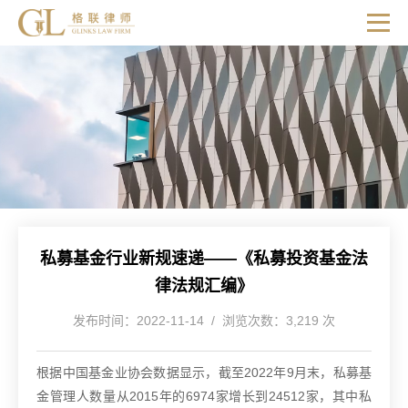
私募基金行业新规速递——《私募投资基金法
律法规汇编》
发布时间：2022-11-14 / 浏览次数：3,219 次
根据中国基金业协会数据显示，截至2022年9月末，私募基
金管理人数量从2015年的6974家增长到24512家，其中私