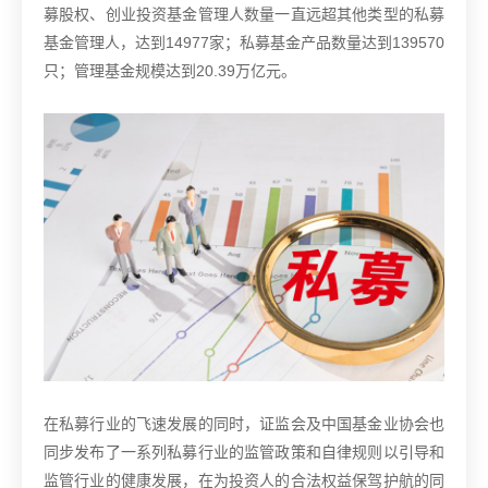
募股权、创业投资基金管理人数量一直远超其他类型的私募
基金管理人，达到14977家；私募基金产品数量达到139570
只；管理基金规模达到20.39万亿元。
在私募行业的飞速发展的同时，证监会及中国基金业协会也
同步发布了一系列私募行业的监管政策和自律规则以引导和
监管行业的健康发展，在为投资人的合法权益保驾护航的同