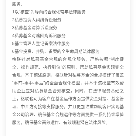
服务：
1以“核查”为导向的合规化常年法律服务
2私募投资人纠纷诉讼服务
3私募基金清算诉讼服务
4私募基金对赌回购诉讼服务
5基金管理人登记备案法律服务
6基金投资、并购、备案的全生命周期法律服务
格联针对私募基金合规的合规化服务，严格按照“制度健
全、操作规范、执行到位”的原则，帮助私募基金实现完全
合规，基于前述原则，格联针对私募基金的合规搭建了覆盖
“事前-事中-事后”的全面合规化模型，并基于该模型有效帮
助企业应对私募基金合规核查。
同时，在法律服务基础之
上，格联也可为客户在基金运作方面提供资金对接、基金管
理、中介方对接等支撑服务。并且更加注重帮助客户实现基
金公司治理、确保基金合规运作等方面提供一系列持续增值
服务，确保基金高效运作、有效规避潜在法律风险。