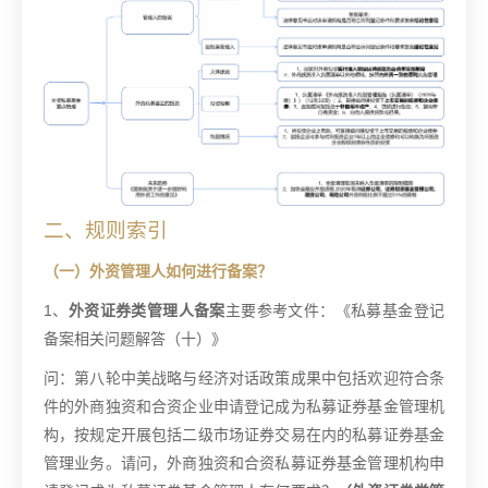
二、规则索引
（一）外资管理人如何进行备案？
1
、
外资证券类管理人备案
主要参考文件：《私募基金登记
备案相关问题解答（十）》
问：第八轮中美战略与经济对话政策成果中包括欢迎符合条
件的外商独资和合资企业申请登记成为私募证券基金管理机
构，按规定开展包括二级市场证券交易在内的私募证券基金
管理业务。请问，外商独资和合资私募证券基金管理机构申