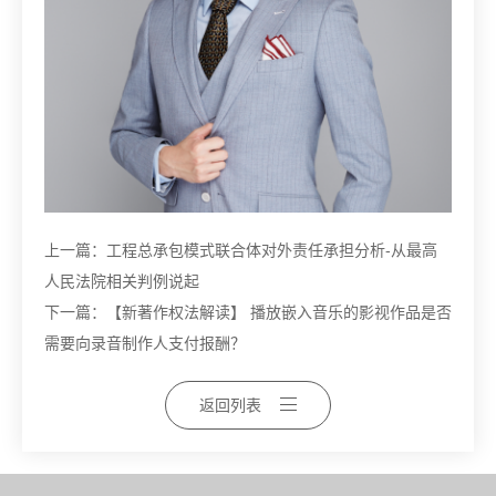
上一篇：
工程总承包模式联合体对外责任承担分析-从最高
人民法院相关判例说起
下一篇：
【新著作权法解读】 播放嵌入音乐的影视作品是否
需要向录音制作人支付报酬？
返回列表