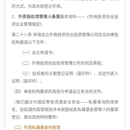
的方式，为其办结登记手续。
2
、
外资股权类管理人备案
基本材料
——
《外商投资创业投
资企业管理规定》
第二十八条
申请设立外商投资创业投资管理公司应当向审批
机构报送以下文件：
（一）设立申请书；
（二）外商投资创业投资管理公司合同及章程；
（三）投资者的注册登记证明（复印件）、法定代表人
证明（复印件）；
（四）审批机构要求的其他与申请设立有关的文件。
（我们通过中国证券投资基金业协会
——
私募查询热线核
实，目前国内监管规则并未就股权类私募基金管理人的备案
登记，提出其他特别要件）
（二）外资私募基金的投资