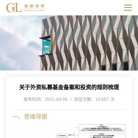
关于外资私募基金备案和投资的规则梳理
发布时间：2021-04-06 / 浏览次数：10,067 次
一、思维导图