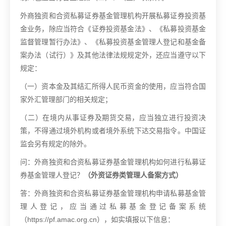
外商独资和合资私募证券基金管理机构开展私募证券投资基
金业务，除应当符合《证券投资基金法》、《私募投资基金
监督管理暂行办法》、《私募投资基金管理人登记和基金备
案办法（试行）》及其他法律法规规定外，还应当遵守以下
规定：
（一）资本金及其结汇所得人民币资金的使用，应当符合国
家外汇管理部门的相关规定；
（二）在境内从事证券及期货交易，应当独立进行投资决
策，不得通过境外机构或者境外系统下达交易指令。中国证
监会另有规定的除外。
问：外商独资和合资私募证券基金管理机构如何进行私募证
券基金管理人登记？
（外资证券类管理人备案方式）
答：外商独资和合资私募证券基金管理机构申请私募基金管
理人登记，应当通过私募基金登记备案系统
（
https://pf.amac.org.cn
），如实填报以下信息：