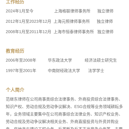
工作经历
2024年1月至今 上海格联律师事务所 独立律师
2012年1月至2023年12月 上海元照律师事务所 独立律师
2008年1月至2011年12月 上海市恒泰律师事务所 独立律师
教育经历
2006年至2008年 华东政法大学 经济法硕士研究生
1997年至2001年 中南财经政法大学 法学学士
个人简介
范继东律师在公司商事类综合法律事务、外商投资综合法律事务、
知识产权、劳动合规及劳动争议解决、ESG合规等业务领域耕耘多
年，业务领域主要集中在公司商事综合法律业务、知识产权业务、
劳动合规及劳动争议解决相关业务、外商直接投资与外资并购业