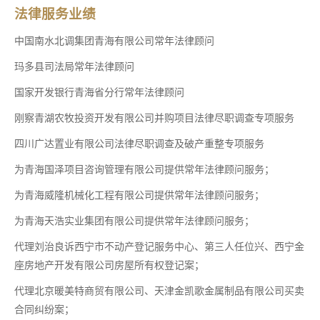
法律服务业绩
中国南水北调集团青海有限公司常年法律顾问
玛多县司法局常年法律顾问
国家开发银行青海省分行常年法律顾问
刚察青湖农牧投资开发有限公司并购项目法律尽职调查专项服务
四川广达置业有限公司法律尽职调查及破产重整专项服务
为青海国泽项目咨询管理有限公司提供常年法律顾问服务；
为青海威隆机械化工程有限公司提供常年法律顾问服务；
为青海天浩实业集团有限公司提供常年法律顾问服务；
代理刘治良诉西宁市不动产登记服务中心、第三人任位兴、西宁金
座房地产开发有限公司房屋所有权登记案；
代理北京暖美特商贸有限公司、天津金凯歌金属制品有限公司买卖
合同纠纷案；