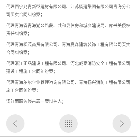
代理西宁兆青新型建材有限公司、江苏杨建集团有限公司青海分公
司买卖合同纠纷案；
代理青海省青海湖公路段、共和县住房和城乡建设局、库书美侵权
责任纠纷案；
代理青海松茂商贸有限公司、青海夏森建筑装饰工程有限公司买卖
合同纠纷案；
代理浙江正品建设工程有限公司、河北威泰消防安全工程有限公司
建设工程施工合同纠纷案；
代理青海尔尔企业管理咨询有限公司、青海畅兴消防工程有限公司
施工合同纠纷案；
汤红雨职务侵占罪一案辩护人；