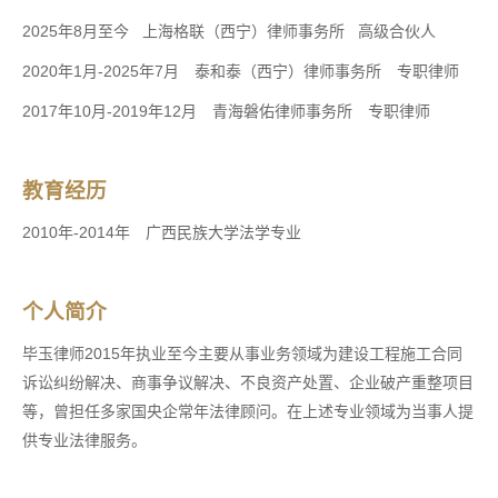
2025年8月至今
上海格联（西宁）律师事务所
高级合伙人
2020年1月-2025年7月 泰和泰（西宁）律师事务所 专职律师
2017年10月-2019年12月 青海磐佑律师事务所 专职律师
教育经历
2010年-2014年 广西民族大学法学专业
个人简介
毕玉律师2015年执业至今主要从事业务领域为建设工程施工合同
诉讼纠纷解决、商事争议解决、不良资产处置、企业破产重整项目
等，曾担任多家国央企常年法律顾问。在上述专业领域为当事人提
供专业法律服务。