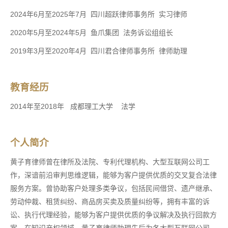
2024年6月至2025年7月 四川超跃律师事务所 实习律师
2020年5月至2024年5月 鱼爪集团 法务诉讼组组长
2019年3月至2020年4月 四川君合律师事务所 律师助理
教育经历
2014年至2018年 成都理工大学 法学
个人简介
黄子育律师曾在律所及法院、专利代理机构、大型互联网公司工
作，深谙前沿审判思维逻辑，能够为客户提供优质的交叉复合法律
服务方案。曾协助客户处理多类争议，包括民间借贷、遗产继承、
劳动仲裁、租赁纠纷、商品房买卖及质量纠纷等，拥有丰富的诉
讼、执行代理经验，能够为客户提供优质的争议解决及执行回款方