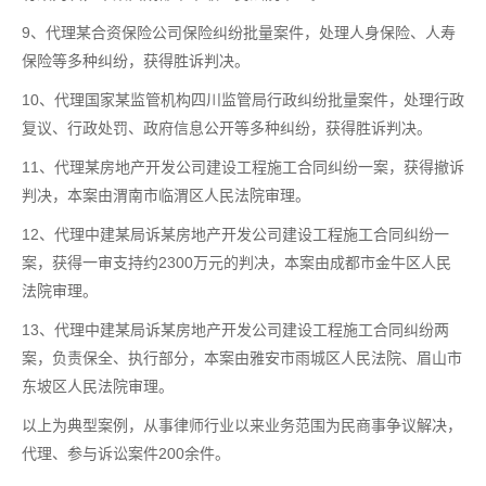
9、代理某合资保险公司保险纠纷批量案件，处理人身保险、人寿
保险等多种纠纷，获得胜诉判决。
10、代理国家某监管机构四川监管局行政纠纷批量案件，处理行政
复议、行政处罚、政府信息公开等多种纠纷，获得胜诉判决。
11、代理某房地产开发公司建设工程施工合同纠纷一案，获得撤诉
判决，本案由渭南市临渭区人民法院审理。
12、代理中建某局诉某房地产开发公司建设工程施工合同纠纷一
案，获得一审支持约2300万元的判决，本案由成都市金牛区人民
法院审理。
13、代理中建某局诉某房地产开发公司建设工程施工合同纠纷两
案，负责保全、执行部分，本案由雅安市雨城区人民法院、眉山市
东坡区人民法院审理。
以上为典型案例，从事律师行业以来业务范围为民商事争议解决，
代理、参与诉讼案件200余件。