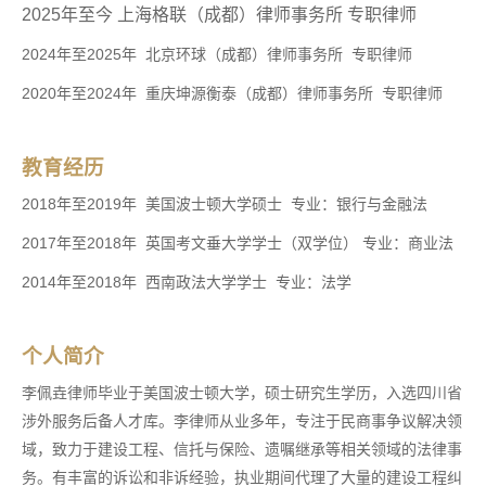
2025年至今 上海格联（成都）律师事务所 专职律师
2024年至2025年 北京环球（成都）律师事务所 专职律师
2020年至2024年 重庆坤源衡泰（成都）律师事务所 专职律师
教育经历
2018年至2019年 美国波士顿大学硕士 专业：银行与金融法
2017年至2018年 英国考文垂大学学士（双学位） 专业：商业法
2014年至2018年 西南政法大学学士 专业：法学
个人简介
李佩垚律师毕业于美国波士顿大学，硕士研究生学历，入选四川省
涉外服务后备人才库。李律师从业多年，专注于民商事争议解决领
域，致力于建设工程、信托与保险、遗嘱继承等相关领域的法律事
务。有丰富的诉讼和非诉经验，执业期间代理了大量的建设工程纠