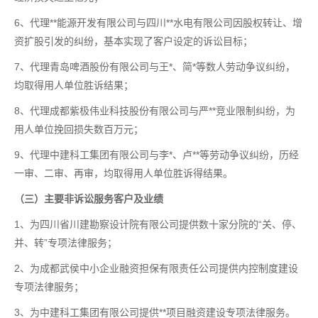
6、代理**能源开发有限公司与四川**水电有限公司因股权转让、增
资扩股引发的纠纷，基本实现了客户设定的诉讼目标；
7、代理青岛啤酒股份有限公司与王*、简*等数人劳动争议纠纷，
均取得用人单位胜诉结果；
8、代理成都紫极伟业科技股份有限公司与严**竞业限制纠纷，为
用人单位挽回损失数百万元；
9、代理中建科工集团有限公司与李*、卢**等劳动争议纠纷，历经
一审、二审、再审，均取得用人单位胜诉得结果。
（三）主要非诉讼服务客户及业绩
1、为四川省川建勘察设计院有限公司提供数十家分院的“关、停、
并、转”专项法律服务；
2、为成都武侯中小企业融资担保有限责任公司提供内控制度建设
专项法律服务；
3、为中建科工集团有限公司提供**项目融资建设专项法律服务。