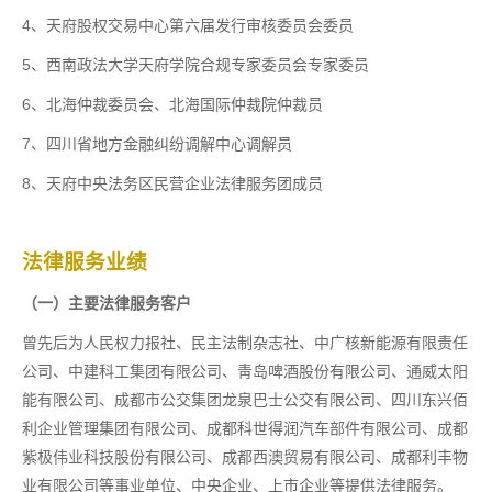
4、天府股权交易中心第六届发行审核委员会委员
5、西南政法大学天府学院合规专家委员会专家委员
6、北海仲裁委员会、北海国际仲裁院仲裁员
7、四川省地方金融纠纷调解中心调解员
8、天府中央法务区民营企业法律服务团成员
法律服务业绩
（一）主要法律服务客户
曾先后为人民权力报社、民主法制杂志社、中广核新能源有限责任
公司、中建科工集团有限公司、靑岛啤酒股份有限公司、通威太阳
能有限公司、成都市公交集团龙泉巴士公交有限公司、四川东兴佰
利企业管理集团有限公司、成都科世得润汽车部件有限公司、成都
紫极伟业科技股份有限公司、成都西澳贸易有限公司、成都利丰物
业有限公司等事业单位、中央企业、上市企业等提供法律服务。