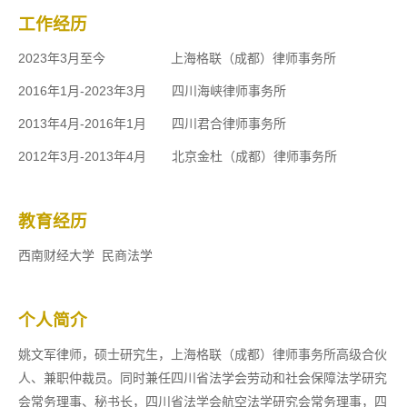
工作经历
2023年3月至今 上海格联（成都）律师事务所
2016年1月-2023年3月 四川海峡律师事务所
2013年4月-2016年1月 四川君合律师事务所
2012年3月-2013年4月 北京金杜（成都）律师事务所
教育经历
西南财经大学 民商法学
个人简介
姚文军律师，硕士研究生，上海格联（成都）律师事务所高级合伙
人、兼职仲裁员。同时兼任四川省法学会劳动和社会保障法学研究
会常务理事、秘书长，四川省法学会航空法学研究会常务理事，四