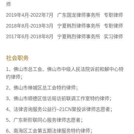
师
2019年4月-2022年7月 广东国龙律师事务所 专职律师
2018年8月-2019年3月 宁夏韩烈律师事务所 专职律师
2017年6月-2018年8月 宁夏韩烈律师事务所 实习律师
社会职务
1、佛山市总工会、佛山市中级人民法院诉前和解中心特
约律师；
2、佛山市禅城区总工会特约律师；
3、佛山市顺德区信访局访前联调工作室特约律师；
4、法律咨询服务公益行–21CN聚投诉律师志愿者；
5、
广东新阶联同心服务律师志愿者；
6、南海区工会第五期法律服务特约律师；