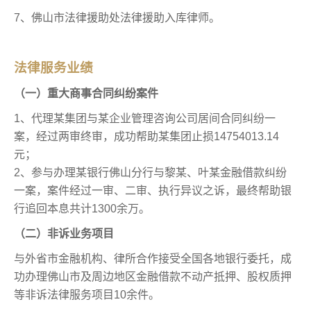
7、佛山市法律援助处法律援助入库律师。
法律服务业绩
（一）重大商事合同纠纷案件
1、代理某集团与某企业管理咨询公司居间合同纠纷一
案，经过两审终审，成功帮助某集团止损14754013.14
元；
2、参与办理某银行佛山分行与黎某、叶某金融借款纠纷
一案，案件经过一审、二审、执行异议之诉，最终帮助银
行追回本息共计1300余万。
（二）非诉业务项目
与外省市金融机构、律所合作接受全国各地银行委托，成
功办理佛山市及周边地区金融借款不动产抵押、股权质押
等非诉法律服务项目10余件。