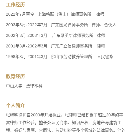
工作经历
2022年7月至今 上海格联（佛山）律师事务所 律师
2003年3月-2022年7月 广东国龙律师事务所 律师、合伙人
2002年3月-2003年3月 广东聚英华律师事务所 律师
2001年3月-2002年3月 广东广立信律师事务所 律师
1998年8月-2001年3月 佛山市劳动教养管理所 人民警察
教育经历
中山大学 法律本科
个人简介
张峰明律师自2000年开始执业，张律师已经积累了超过20年的丰
富律师工作经验，擅长处理民商事、知识产权、房地产与建筑工
程、婚姻与家庭、合同法、劳动纠纷等多个领域的法律事务。他的