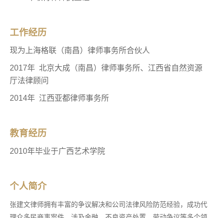
工作经历
现为上海格联（南昌）律师事务所合伙人
2017年 北京大成（南昌）律师事务所、江西省自然资源
厅法律顾问
2014年 江西亚都律师事务所
教育经历
2010年毕业于广西艺术学院
个人简介
张建文律师拥有丰富的争议解决和公司法律风险防范经验，成功代
理众多民商事案件，涉及金融、不良资产处置、劳动争议等多个领