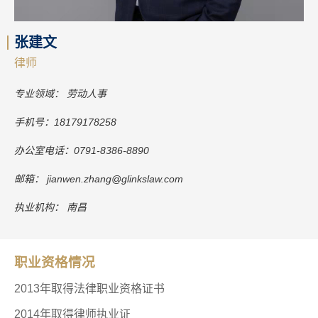
张建文
律师
专业领域：
劳动人事
手机号：
18179178258
办公室电话：
0791-8386-8890
邮箱：
jianwen.zhang@glinkslaw.com
执业机构：
南昌
职业资格情况
2013年取得法律职业资格证书
2014年取得律师执业证