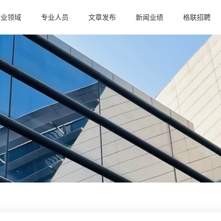
行业领域
专业人员
文章发布
新闻业绩
格联招聘