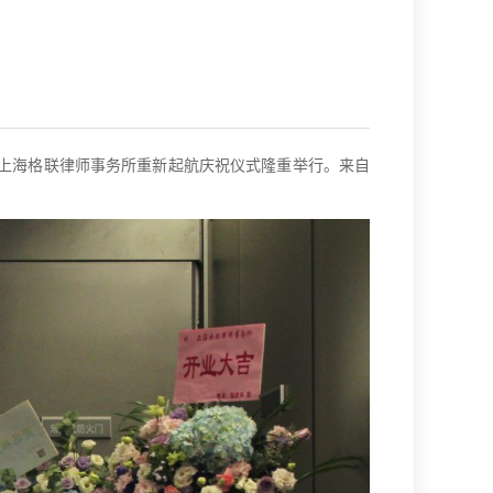
层，上海格联律师事务所重新起航庆祝仪式隆重举行。来自