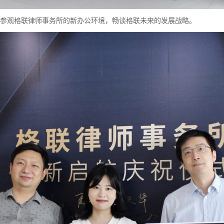
参观格联律师事务所的新办公环境，畅谈格联未来的发展战略。