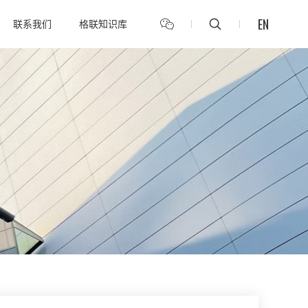
EN
联系我们
格联知识库