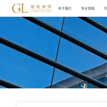
关于我们
专业领域