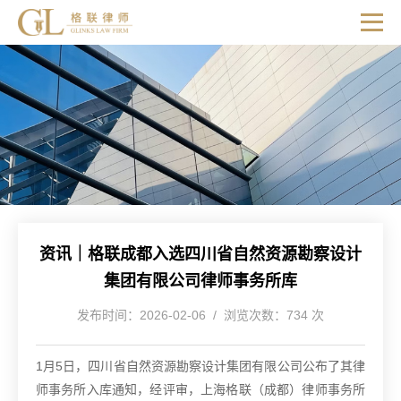
资讯｜格联成都入选四川省自然资源勘察设计
集团有限公司律师事务所库
发布时间：2026-02-06 / 浏览次数：734 次
1月5日，四川省自然资源勘察设计集团有限公司公布了其律
师事务所入库通知，经评审，上海格联（成都）律师事务所