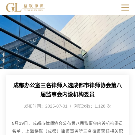
成都办公室三名律师入选成都市律师协会第八
届监事会内设机构委员
发布时间：2025-07-01 / 浏览次数：1,128 次
5月19日，成都市律师协会公布第八届监事会内设机构委员
名单，上海格联（成都）律师事务所三名律师获任相关职