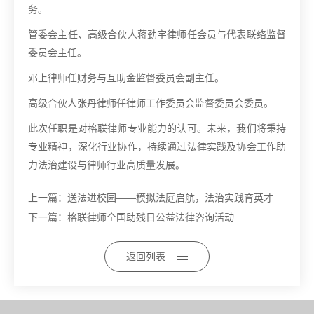
务。
管委会主任、高级合伙人蒋劲宇律师任会员与代表联络监督
委员会主任。
邓上律师任财务与互助金监督委员会副主任。
高级合伙人张丹律师任律师工作委员会监督委员会委员。
此次任职是对格联律师专业能力的认可。未来，我们将秉持
专业精神，深化行业协作，持续通过法律实践及协会工作助
力法治建设与律师行业高质量发展。
上一篇：
送法进校园——模拟法庭启航，法治实践育英才
下一篇：
格联律师全国助残日公益法律咨询活动
返回列表