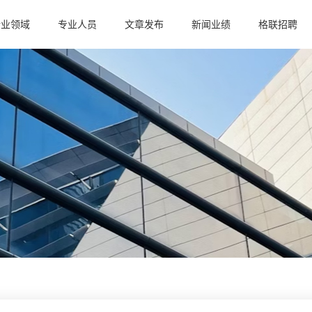
行业领域
专业人员
文章发布
新闻业绩
格联招聘