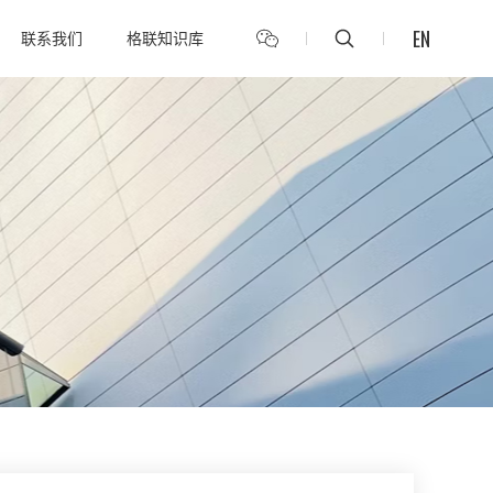
EN
联系我们
格联知识库