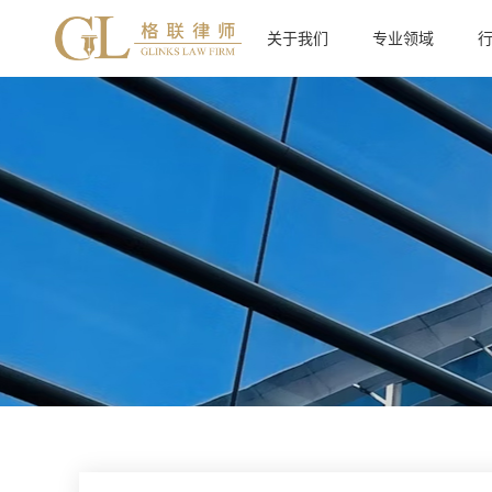
关于我们
专业领域