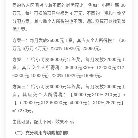
同的收入区间对应着不同的最优配比。例如：小明年薪 30
万元，每年可扣除项目金额为 4 万元，不同的工资和年终奖
分配方案，其应缴个人所得税也不同，通过测算可以找到最
优方案。
方案一：每月发放25000元工资，其应交个人所得税：（30
万元-6万元-4万元）X20%-16920元=23080元。
方案二：给小明发36000元年终奖，每月发放22000元工
资，其应交个人所得税：36000元X3%+（22000元X12-
60000元-40000元）X20%-16920元=16960元。
方案三：给小明发60000元年终奖，每月发放20000元工
资，其应交个人所得税：【60000元X10%-210元】+
【（20000元X12-60000元-40000元）X10%-2520元】
=17270元。
由此可见，配比不同，效果不同。
（二）充分利用专项附加扣除