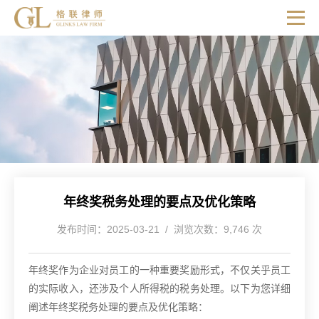
年终奖税务处理的要点及优化策略
发布时间：2025-03-21 / 浏览次数：9,746 次
年终奖作为企业对员工的一种重要奖励形式，不仅关乎员工
的实际收入，还涉及个人所得税的税务处理。以下为您详细
阐述年终奖税务处理的要点及优化策略：