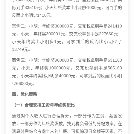
际到手33510元；小天年终奖本比小明多1000元，可到手的
反而比小明少1410元。
案例二：小明：年终奖300000元，交完税拿到手是241410
元，小天：年终奖300001元，交完税拿到手是227660元；
小天年终奖比小明多1元，可拿到后的反而比小明少了
13749元。
案例三：
小明：年终奖960000元，交完税拿到手是631160
元，小天：年终奖1000000元，交完税拿到手是565160
元；小天年终奖比小明多40000元，可拿到后的反而比小明
少66000元。
四、优化策略
（一）合理安排工资与年终奖配比
通过对个人收入进行合理拆分，一部分作为工资、薪金发
放，一部分作为年终奖发放，找到税负最低的分配方案。在
测算时需综合考虑个人的年薪、可扣除项目金额等因素，不