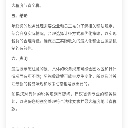
大程度节省个税。
五、结论
年终奖的税务处理需要企业和员工充分了解相关税法规定，
结合自身实际情况，合理选择计征方式和优化策略，以实现
税负的合理降低，确保员工实际收入的最大化和企业激励机
制的有效性。
六、声明
最后提示您注意的是：具体的税务规定可能会因地区和具体
情况而有所不同；另税收政策可能会发生变化，所以及时关
注最新的税务法规和政策动态也是很重要的。
如果您对具体的税务规划有疑问，建议咨询专业的税务律
师，以确保您的税务处理符合法律要求并最大程度地节省税
款。