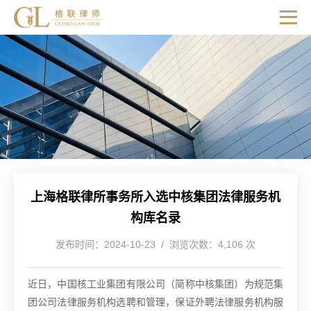
上海格联律所事务所入选中核集团法律服务机
构库名录
发布时间：2024-10-23 / 浏览次数：4,106 次
近日，中国核工业集团有限公司（简称中核集团）为规范集
团公司法律服务机构选聘和管理，保证外聘法律服务机构服