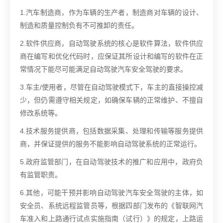
1.汽车制造商，作为车辆的生产者，制造商对车辆的设计、
制造和质量控制负有不可推卸的责任。
2.软件供应商，自动驾驶系统的核心是软件算法，软件供应
商在编写和优化代码时，应保证其所设计和编写的软件在正
常情况下能尽可能满足自动驾驶汽车安全驾驶的要求。
3.车主/使用者，尽管在自动驾驶模式下，车主的直接操控减
少，但仍需遵守相关规定，如确保车辆的正常维护、不擅自
修改系统等。
4.技术服务提供商，包括数据采集、处理和传输等服务提供
商，并保证提供的服务不能影响自动驾驶系统的正常运行。
5.政府监管部门，在自动驾驶技术的推广和应用中，政府负
有监管职责。
6.其他，可能干预并影响自动驾驶汽车安全驾驶的主体，如
安全员、系统远程监管员等，根据四部门发布的《智联网汽
车准入和上路通行试点实施指南（试行）》的规定，上路运