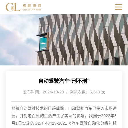
自动驾驶汽车“刑不刑”
发布时间：2024-10-23 / 浏览次数：5,343 次
随着自动驾驶技术的日趋成熟，自动驾驶汽车已投入市场运
营，并对老百姓的生活产生了实际的影响。我国于2022年3
月1日实施的GB/T 40429-2021《汽车驾驶自动化分级》将