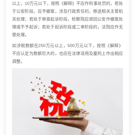
以上，10万元以下，按照《解释》不应作刑事处罚的，若处
于公安阶段，应予撤案，涉及行政责任的，移送相关主管机
关处理；若处于审查起诉阶段，检察院应退回公安作撤案处
理或不予起诉；若处于起诉阶段或二审阶段的，法院应作无
罪处理。
如涉税数额在250万元以上，500万元以下，按照《解释》
不应认定为数额巨大的，也应在法律适用及量刑上作出相应
调整。