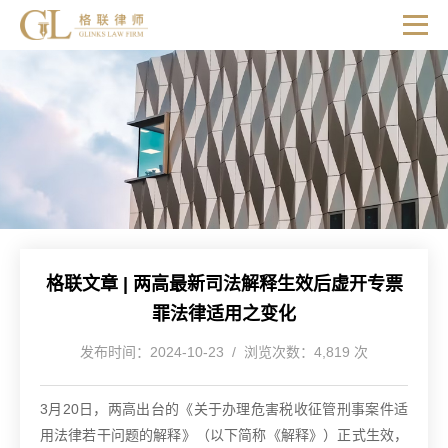
格联文章 | 两高最新司法解释生效后虚开专票
罪法律适用之变化
发布时间：2024-10-23 / 浏览次数：4,819 次
3月20日，两高出台的《关于办理危害税收征管刑事案件适
用法律若干问题的解释》（以下简称《解释》）正式生效，