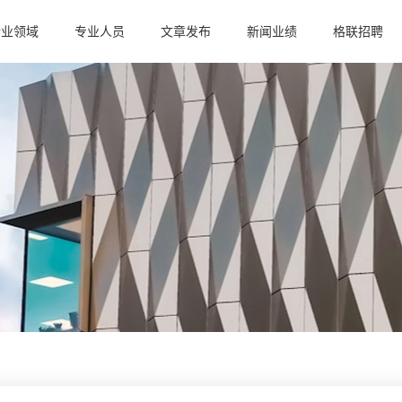
行业领域
专业人员
文章发布
新闻业绩
格联招聘