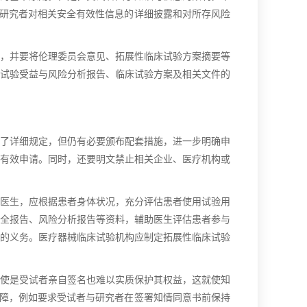
及研究者对相关安全有效性信息的详细披露和对所存风险
，并要将伦理委员会意见、拓展性临床试验方案摘要等
试验受益与风险分析报告、临床试验方案及相关文件的
了详细规定，但仍有必要颁布配套措施，进一步明确申
有效申请。同时，还要明文禁止相关企业、医疗机构或
医生，应根据患者身体状况，充分评估患者使用试验用
全报告、风险分析报告等资料，辅助医生评估患者参与
的义务。医疗器械临床试验机构应制定拓展性临床试验
使是受试者亲自签名也难以实质保护其权益，这就使知
保障，例如要求受试者与研究者在签署知情同意书前保持