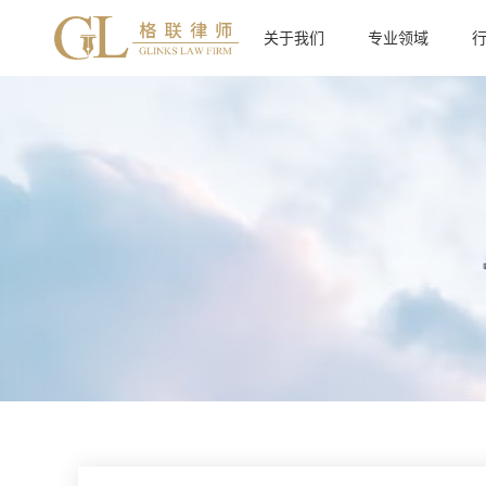
关于我们
专业领域