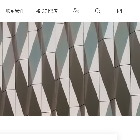
EN
联系我们
格联知识库