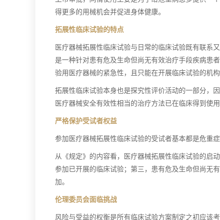
得更多的用械机会并促进身体健康。
拓展性临床试验的特点
医疗器械拓展性临床试验与日常的临床试验既有联系又
是一种针对患有危及生命但尚无有效治疗手段疾病患者
验用医疗器械的紧急性，且只能在开展临床试验的机构
拓展性临床试验本身也是探究性评价活动的一部分，因
医疗器械安全有效性相当的治疗方法已在临床得到使用
严格保护受试者权益
参加医疗器械拓展性临床试验的受试者基本都是危重症
从《规定》的内容看，医疗器械拓展性临床试验的启动
参加已开展的临床试验；第三，患有危及生命但尚无有
加。
伦理委员会面临挑战
风险与受益的权衡是所有临床试验方案制定之初应该考