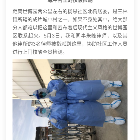
城中村里的核酸检测
距离世博园两公里左右的杨思社区北街居委，是三林
镇所辖的成片城中村之一。如果不身处其中，绝大部
分人都难以把这里和密布着后现代主义风格的世博园
区联系起来。
5月3日，我和同事朱峰律师，以及其
他律所的3名律师被指派到这里，协助社区工作人员
进行上门核酸全员检测。